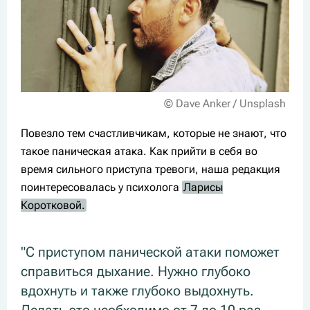
© Dave Anker / Unsplash
Повезло тем счастливчикам, которые не знают, что
такое паническая атака. Как прийти в себя во
время сильного приступа тревоги, наша редакция
поинтересовалась у психолога
Ларисы
Коротковой.
"С приступом панической атаки поможет
справиться дыхание. Нужно глубоко
вдохнуть и также глубоко выдохнуть.