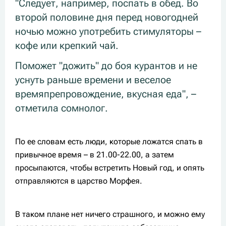
"Следует, например, поспать в обед. Во
второй половине дня перед новогодней
ночью можно употребить стимуляторы –
кофе или крепкий чай.
Поможет "дожить" до боя курантов и не
уснуть раньше времени и веселое
времяпрепровождение, вкусная еда", –
отметила сомнолог.
По ее словам есть люди, которые ложатся спать в
привычное время – в 21.00-22.00, а затем
просыпаются, чтобы встретить Новый год, и опять
отправляются в царство Морфея.
В таком плане нет ничего страшного, и можно ему