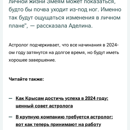
личной жизни Змеям может показаться,
будто бы почва уходит из-под ног. Именно
так будут ощущаться изменения в личном
плане", — рассказала Аделина.
Астролог подчеркивает, что все начинания в 2024-
ом году затянутся на долгое время, но будут иметь
хорошее завершение.
Читайте также:
Как Крысам достичь успеха в 2024 году:
ценный совет астролога
В крупную компанию требуется астролог:
вот как теперь принимают на работу