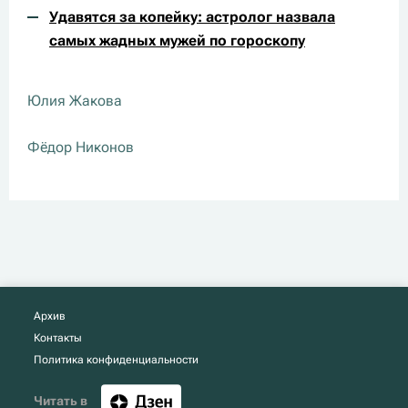
Удавятся за копейку: астролог назвала
самых жадных мужей по гороскопу
Юлия Жакова
Фёдор Никонов
Архив
Контакты
Политика конфиденциальности
Читать в