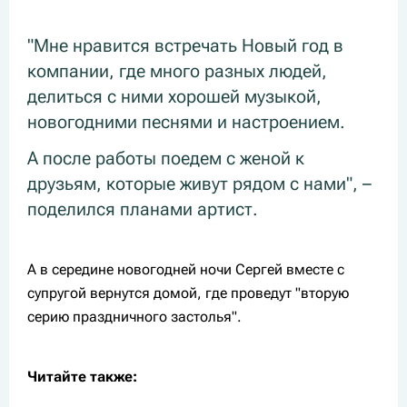
"Мне нравится встречать Новый год в
компании, где много разных людей,
делиться с ними хорошей музыкой,
новогодними песнями и настроением.
А после работы поедем с женой к
друзьям, которые живут рядом с нами", –
поделился планами артист.
А в середине новогодней ночи Сергей вместе с
супругой вернутся домой, где проведут "вторую
серию праздничного застолья".
Читайте также: