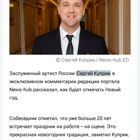
© Сергей Куприк / News-hub ED
Заслуженный артист России
Сергей Куприк
в
эксклюзивном комментарии редакции портала
News-hub рассказал, как будет отмечать Новый
год.
Собеседник отметил, что уже больше 20 лет
встречает праздник на работе – на сцене. Это
прекрасная новогодняя традиция, заметил Куприк.