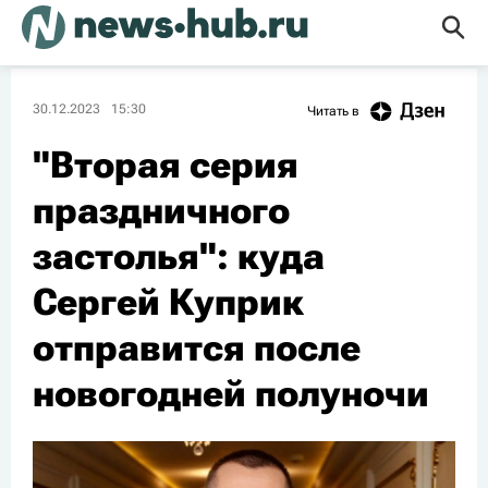
30.12.2023
15:30
Читать в
"Вторая серия
праздничного
застолья": куда
Сергей Куприк
отправится после
новогодней полуночи