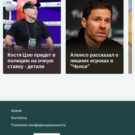
Костя Цзю придет в
Алонсо рассказал о
полицию на очную
лишних игроках в
ставку - детали
"Челси"
Архив
Контакты
Политика конфиденциальности