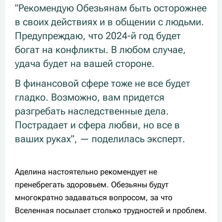
"Рекомендую Обезьянам быть осторожнее
в своих действиях и в общении с людьми.
Предупреждаю, что 2024-й год будет
богат на конфликты. В любом случае,
удача будет на вашей стороне.
В финансовой сфере тоже не все будет
гладко. Возможно, вам придется
разгребать наследственные дела.
Пострадает и сфера любви, но все в
ваших руках", — поделилась эксперт.
Аделина настоятельно рекомендует не
пренебрегать здоровьем. Обезьяны будут
многократно задаваться вопросом, за что
Вселенная посылает столько трудностей и проблем.