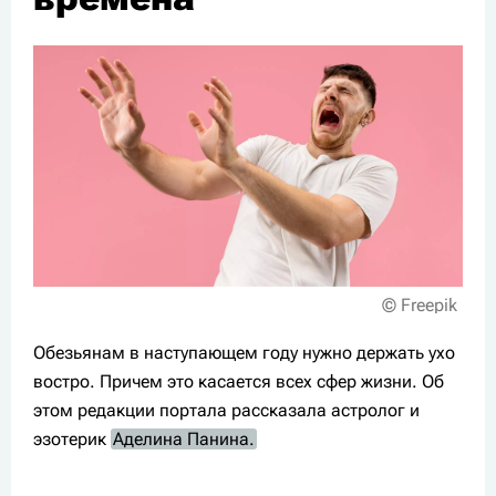
© Freepik
Обезьянам в наступающем году нужно держать ухо
востро. Причем это касается всех сфер жизни. Об
этом редакции портала рассказала астролог и
эзотерик
Аделина Панина.