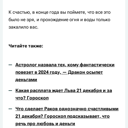
К счастью, в конце года вы поймете, что все это
было не зря, и прохождение огня и воды только
закалило вас.
Читайте также:
Астролог назвала тех, кому фантастически
повезет в 2024 году, — Дракон осыпет
деньгами
Какая расплата ждет Льва 21 декабря и за
что? Гороскоп
Что сделает Раков однозначно счастливыми
21 декабря? Гороскоп подсказывает, что
речь про любовь и деньги