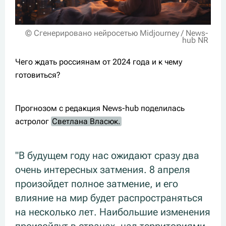
© Сгенерировано нейросетью Midjourney / News-
hub NR
Чего ждать россиянам от 2024 года и к чему
готовиться?
Прогнозом с редакция News-hub поделилась
астролог
Светлана Власюк.
"В будущем году нас ожидают сразу два
очень интересных затмения. 8 апреля
произойдет полное затмение, и его
влияние на мир будет распространяться
на несколько лет. Наибольшие изменения