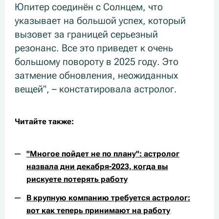
Юпитер соединён с Солнцем, что
указывает на большой успех, который
вызовет за границей серьезный
резонанс. Все это приведет к очень
большому повороту в 2025 году. Это
затмение обновления, неожиданных
вещей", – констатировала астролог.
Читайте также:
"Многое пойдет не по плану": астролог
назвала дни декабря-2023, когда вы
рискуете потерять работу
В крупную компанию требуется астролог:
вот как теперь принимают на работу