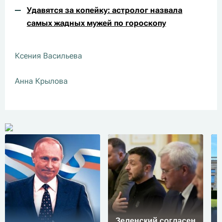
Удавятся за копейку: астролог назвала
самых жадных мужей по гороскопу
Ксения Васильева
Анна Крылова
Зеленский согласен