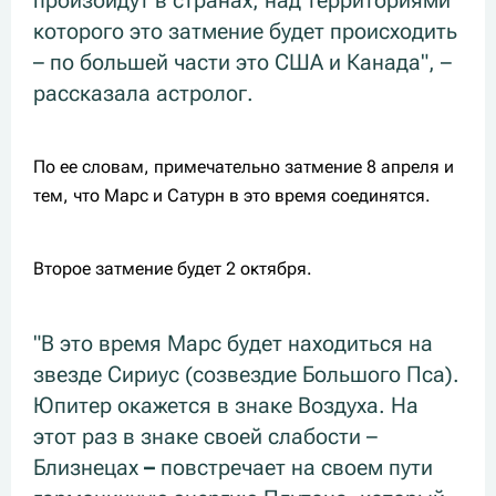
произойдут в странах, над территориями
которого это затмение будет происходить
– по большей части это США и Канада", –
рассказала астролог.
По ее словам, примечательно затмение 8 апреля и
тем, что Марс и Сатурн в это время соединятся.
Второе затмение будет 2 октября.
"В это время Марс будет находиться на
звезде Сириус (созвездие Большого Пса).
Юпитер окажется в знаке Воздуха. На
этот раз в знаке своей слабости –
Близнецах
–
повстречает на своем пути