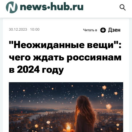
30.12.2023
10:00
Читать в
"Неожиданные вещи":
чего ждать россиянам
в 2024 году