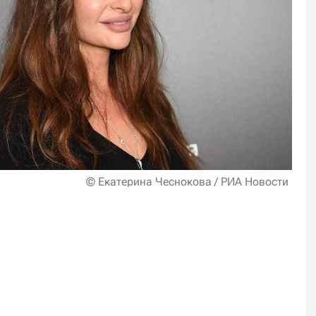
© Екатерина Чеснокова / РИА Новости