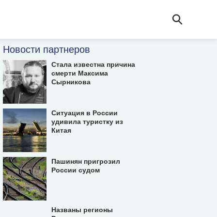
Новости партнеров
Стала известна причина
смерти Максима
Сырникова
Ситуация в России
удивила туристку из
Китая
Пашинян пригрозил
России судом
Названы регионы