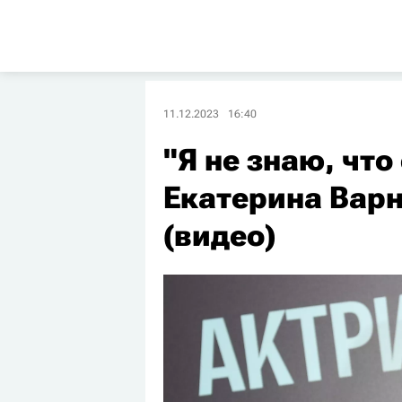
11.12.2023
16:40
"Я не знаю, что
Екатерина Варн
(видео)