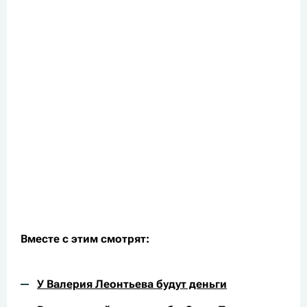
Вместе с этим смотрят:
У Валерия Леонтьева будут деньги