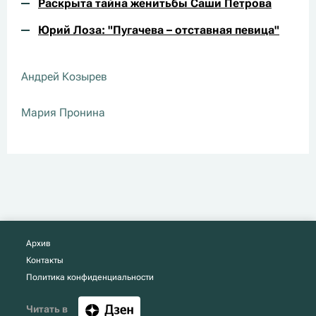
Раскрыта тайна женитьбы Саши Петрова
Юрий Лоза: "Пугачева – отставная певица"
Андрей Козырев
Мария Пронина
Архив
Контакты
Политика конфиденциальности
Читать в