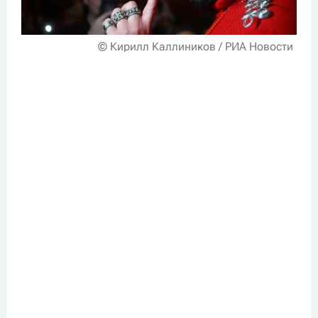
© Кирилл Каллиников / РИА Новости